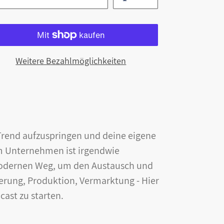
Weitere Bezahlmöglichkeiten
Trend aufzuspringen und deine eigene
m Unternehmen ist irgendwie
modernen Weg, um den Austausch und
erung, Produktion, Vermarktung - Hier
cast zu starten.