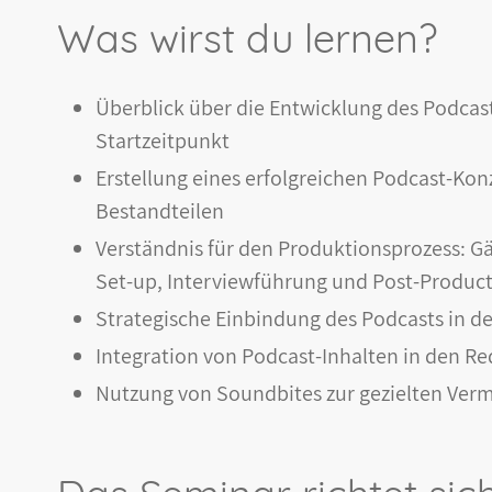
Was wirst du lernen?
Überblick über die Entwicklung des Podcas
Startzeitpunkt
Erstellung eines erfolgreichen Podcast-Kon
Bestandteilen
Verständnis für den Produktionsprozess: G
Set-up, Interviewführung und Post-Produ
Strategische Einbindung des Podcasts in 
Integration von Podcast-Inhalten in den R
Nutzung von Soundbites zur gezielten Verm