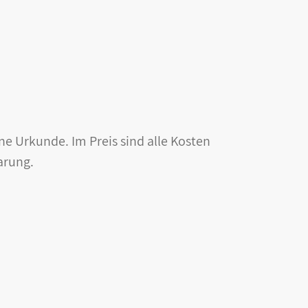
ine Urkunde. Im Preis sind alle Kosten
barung.