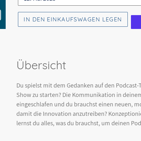
IN DEN EINKAUFSWAGEN LEGEN
Übersicht
Du spielst mit dem Gedanken auf den Podcast-
Show zu starten? Die Kommunikation in deine
eingeschlafen und du brauchst einen neuen, 
damit die Innovation anzutreiben? Konzeptioni
lernst du alles, was du brauchst, um deinen Pod