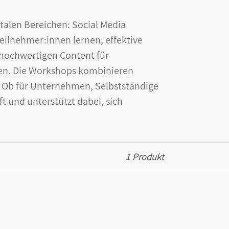
talen Bereichen: Social Media
Teilnehmer:innen lernen, effektive
, hochwertigen Content für
uen. Die Workshops kombinieren
. Ob für Unternehmen, Selbstständige
ft und unterstützt dabei, sich
1 Produkt